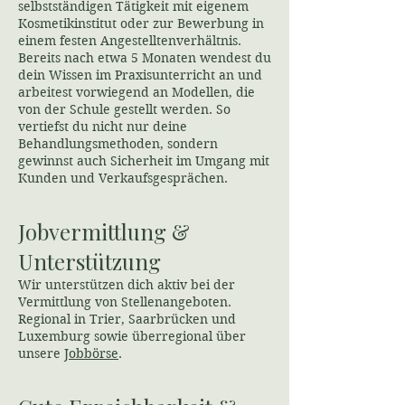
selbstständigen Tätigkeit mit eigenem
Kosmetikinstitut oder zur Bewerbung in
einem festen Angestelltenverhältnis.
Bereits nach etwa 5 Monaten wendest du
dein Wissen im Praxisunterricht an und
arbeitest vorwiegend an Modellen, die
von der Schule gestellt werden. So
vertiefst du nicht nur deine
Behandlungsmethoden, sondern
gewinnst auch Sicherheit im Umgang mit
Kunden und Verkaufsgesprächen.
Jobvermittlung &
Unterstützung
Wir unterstützen dich aktiv bei der
Vermittlung von Stellenangeboten.
Regional in Trier, Saarbrücken und
Luxemburg sowie überregional über
unsere
Jobbörse
.