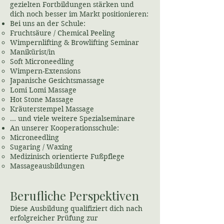
gezielten Fortbildungen stärken und
dich noch besser im Markt positionieren:
Bei uns an der Schule:
Fruchtsäure / Chemical Peeling
Wimpernlifting & Browlifting Seminar
Manikürist/in
Soft Microneedling
Wimpern-Extensions
Japanische Gesichtsmassage
Lomi Lomi Massage
Hot Stone Massage
Kräuterstempel Massage
... und viele weitere Spezialseminare
An unserer Kooperationsschule:
Microneedling
Sugaring / Waxing
Medizinisch orientierte Fußpflege
Massageausbildungen
Berufliche Perspektiven
Diese Ausbildung qualifiziert dich nach
erfolgreicher Prüfung zur