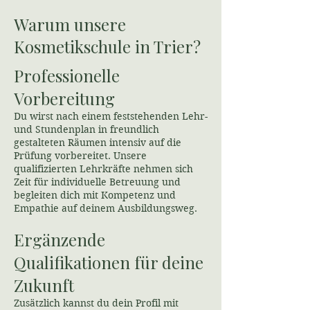
Warum unsere
Kosmetikschule in Trier?
Professionelle
Vorbereitung
Du wirst nach einem feststehenden Lehr-
und Stundenplan in freundlich
gestalteten Räumen intensiv auf die
Prüfung vorbereitet. Unsere
qualifizierten Lehrkräfte nehmen sich
Zeit für individuelle Betreuung und
begleiten dich mit Kompetenz und
Empathie auf deinem Ausbildungsweg.
Ergänzende
Qualifikationen für deine
Zukunft
Zusätzlich kannst du dein Profil mit