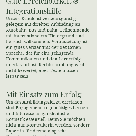
Gute Erreichbarkeit &
Integrationshilfe
Unsere Schule ist verkehrsgünstig
gelegen; mit direkter Anbindung an
Autobahn, Bus und Bahn. Teilnehmende
mit internationalem Hintergrund sind
herzlich willkommen. Voraussetzung ist
ein gutes Verständnis der deutschen
Sprache, das für eine gelingende
Kommunikation und den Lernerfolg
unerlässlich ist. Rechtschreibung wird
nicht bewertet, aber Texte müssen
lesbar sein.
Mit Einsatz zum Erfolg
Um das Ausbildungsziel zu erreichen,
sind Engagement, regelmäßiges Lernen
und Interesse an ganzheitlicher
Kosmetik essenziell. Denn Sie möchten
nicht nur Kosmetikerin werden, sondern
Expertin für dermatologische