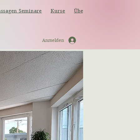
ssagen Seminare
Kurse
Über uns
Kontakt
Fö
Anmelden