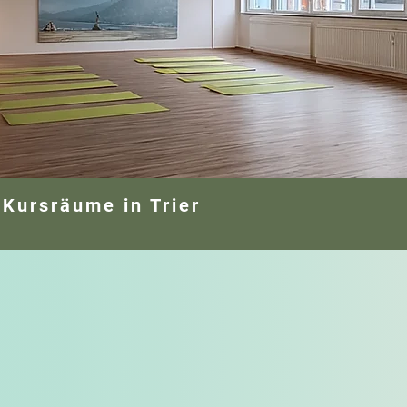
Kursräume in Trier