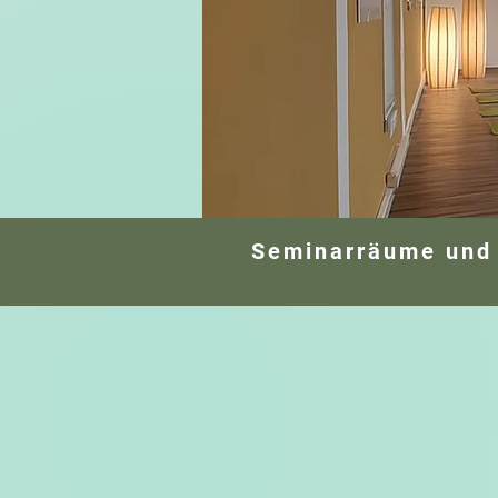
Seminarräume und 