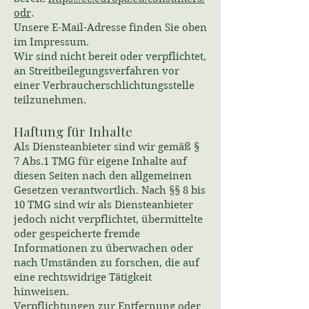
odr
.
Unsere E-Mail-Adresse finden Sie oben
im Impressum.
Wir sind nicht bereit oder verpflichtet,
an Streitbeilegungsverfahren vor
einer Verbraucherschlichtungsstelle
teilzunehmen.
Haftung für Inhalte
Als Diensteanbieter sind wir gemäß §
7 Abs.1 TMG für eigene Inhalte auf
diesen Seiten nach den allgemeinen
Gesetzen verantwortlich. Nach §§ 8 bis
10 TMG sind wir als Diensteanbieter
jedoch nicht verpflichtet, übermittelte
oder gespeicherte fremde
Informationen zu überwachen oder
nach Umständen zu forschen, die auf
eine rechtswidrige Tätigkeit
hinweisen.
Verpflichtungen zur Entfernung oder