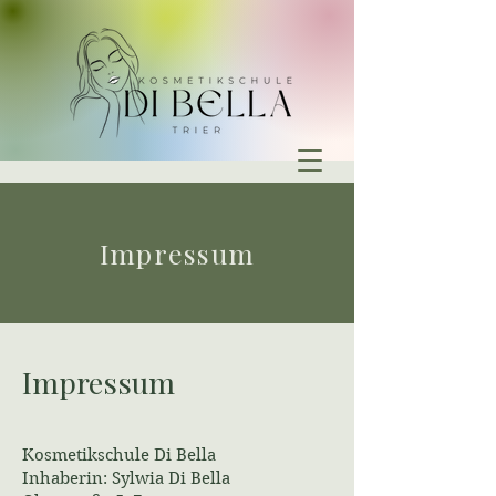
Impressum
Impressum
Kosmetikschule Di Bella
Inhaberin: Sylwia Di Bella