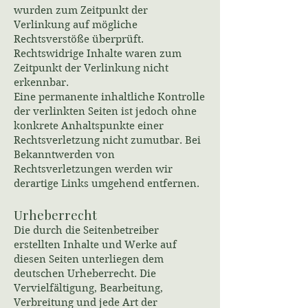
wurden zum Zeitpunkt der
Verlinkung auf mögliche
Rechtsverstöße überprüft.
Rechtswidrige Inhalte waren zum
Zeitpunkt der Verlinkung nicht
erkennbar.
Eine permanente inhaltliche Kontrolle
der verlinkten Seiten ist jedoch ohne
konkrete Anhaltspunkte einer
Rechtsverletzung nicht zumutbar. Bei
Bekanntwerden von
Rechtsverletzungen werden wir
derartige Links umgehend entfernen.
Urheberrecht
Die durch die Seitenbetreiber
erstellten Inhalte und Werke auf
diesen Seiten unterliegen dem
deutschen Urheberrecht. Die
Vervielfältigung, Bearbeitung,
Verbreitung und jede Art der