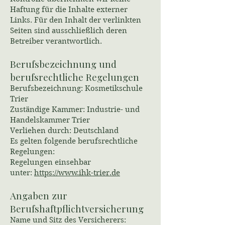
Haftung für die Inhalte externer
Links. Für den Inhalt der verlinkten
Seiten sind ausschließlich deren
Betreiber verantwortlich.
Berufsbezeichnung und
berufsrechtliche Regelungen
Berufsbezeichnung: Kosmetikschule
Trier
Zuständige Kammer: Industrie- und
Handelskammer Trier
Verliehen durch: Deutschland
Es gelten folgende berufsrechtliche
Regelungen:
Regelungen einsehbar
unter:
https://www.ihk-trier.de
Angaben zur
Berufshaftpflichtversicherung
Name und Sitz des Versicherers: