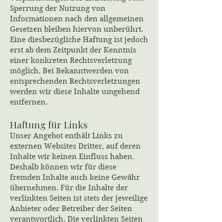
Sperrung der Nutzung von
Informationen nach den allgemeinen
Gesetzen bleiben hiervon unberührt.
Eine diesbezügliche Haftung ist jedoch
erst ab dem Zeitpunkt der Kenntnis
einer konkreten Rechtsverletzung
möglich. Bei Bekanntwerden von
entsprechenden Rechtsverletzungen
werden wir diese Inhalte umgehend
entfernen.
Haftung für Links
Unser Angebot enthält Links zu
externen Websites Dritter, auf deren
Inhalte wir keinen Einfluss haben.
Deshalb können wir für diese
fremden Inhalte auch keine Gewähr
übernehmen. Für die Inhalte der
verlinkten Seiten ist stets der jeweilige
Anbieter oder Betreiber der Seiten
verantwortlich. Die verlinkten Seiten