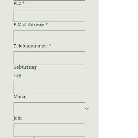
PLZ
*
E-Mail-Adresse
*
Telefonnummer
*
Geburtstag
Tag
Monat
Jahr