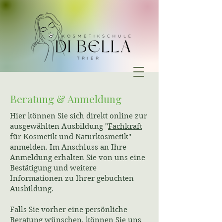
Beratung & Anmeldung
Hier können Sie sich direkt online zur
ausgewählten Ausbildung "
Fachkraft
für Kosmetik und Naturkosmetik
"
anmelden. Im Anschluss an Ihre
Anmeldung erhalten Sie von uns eine
Bestätigung und weitere
Informationen zu Ihrer gebuchten
Ausbildung.
Falls Sie vorher eine persönliche
Beratung wünschen, können Sie uns