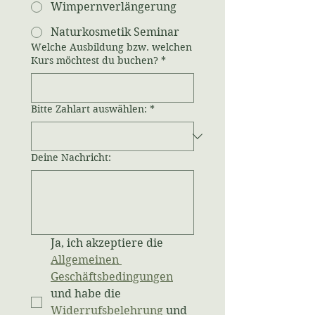
Wimpernverlängerung
Naturkosmetik Seminar
Welche Ausbildung bzw. welchen
Kurs möchtest du buchen?
*
Bitte Zahlart auswählen:
*
Deine Nachricht:
Ja, ich akzeptiere die 
Allgemeinen 
Geschäftsbedingungen
und habe die 
Widerrufsbelehrung
 und 