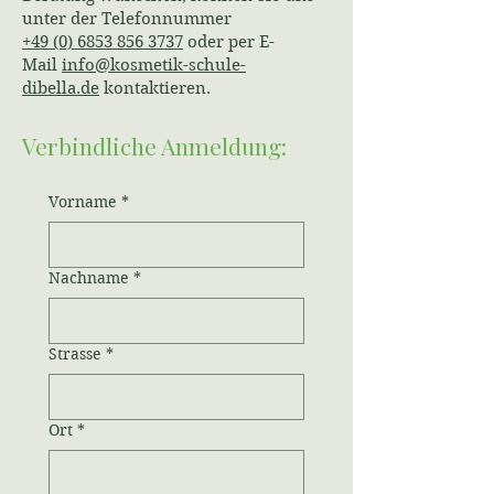
unter der Telefonnummer
+49 (0) 6853 856 3737
oder per E-
Mail
info@kosmetik-schule-
dibella.de
kontaktieren.
Verbindliche Anmeldung:
Vorname
*
Nachname
*
Strasse
*
Ort
*