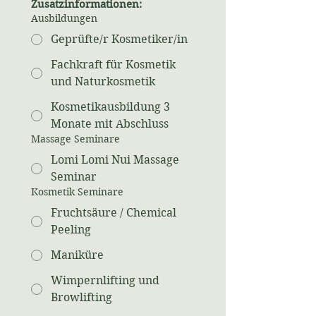
Zusatzinformationen:
Ausbildungen
Fachkraft für Kosmetik
Kosmetikausbildung 3
Monate mit Abschluss
Massage Seminare
Lomi Lomi Nui Massage
Kosmetik Seminare
Fruchtsäure / Chemical
Peeling
Maniküre
Wimpernlifting und
Browlifting