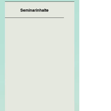
Seminarinhalte