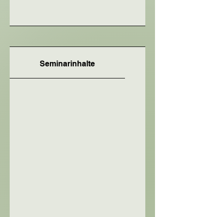
Seminarinhalte